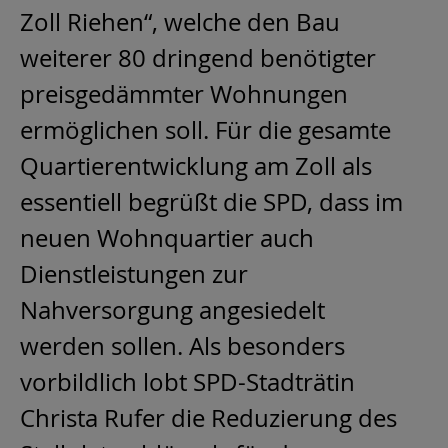
Zoll Riehen“, welche den Bau
weiterer 80 dringend benötigter
preisgedämmter Wohnungen
ermöglichen soll. Für die gesamte
Quartierentwicklung am Zoll als
essentiell begrüßt die SPD, dass im
neuen Wohnquartier auch
Dienstleistungen zur
Nahversorgung angesiedelt
werden sollen. Als besonders
vorbildlich lobt SPD-Stadträtin
Christa Rufer die Reduzierung des