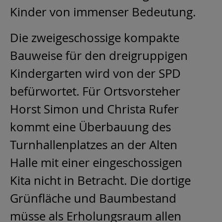
Kinder von immenser Bedeutung.
Die zweigeschossige kompakte
Bauweise für den dreigruppigen
Kindergarten wird von der SPD
befürwortet. Für Ortsvorsteher
Horst Simon und Christa Rufer
kommt eine Überbauung des
Turnhallenplatzes an der Alten
Halle mit einer eingeschossigen
Kita nicht in Betracht. Die dortige
Grünfläche und Baumbestand
müsse als Erholungsraum allen