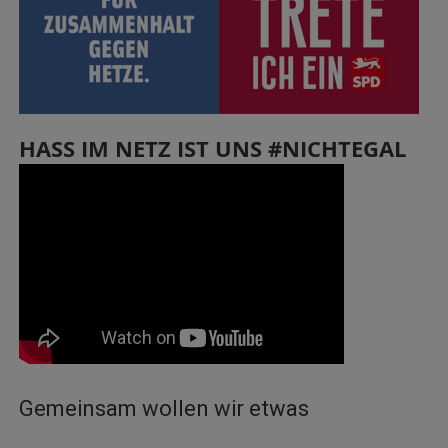
HASS IM NETZ IST UNS #NICHTEGAL
Gemeinsam wollen wir etwas