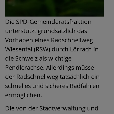
Die SPD-Gemeinderatsfraktion
unterstützt grundsätzlich das
Vorhaben eines Radschnellweg
Wiesental (RSW) durch Lörrach in
die Schweiz als wichtige
Pendlerachse. Allerdings müsse
der Radschnellweg tatsächlich ein
schnelles und sicheres Radfahren
ermöglichen.
Die von der Stadtverwaltung und