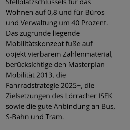
Stellplatzschlüssels für das
Wohnen auf 0,8 und für Büros
und Verwaltung um 40 Prozent.
Das zugrunde liegende
Mobilitätskonzept fuße auf
objektivierbarem Zahlenmaterial,
berücksichtige den Masterplan
Mobilität 2013, die
Fahrradstrategie 2025+, die
Zielsetzungen des Lörracher ISEK
sowie die gute Anbindung an Bus,
S-Bahn und Tram.