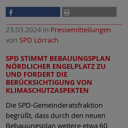
23.03.2024
in
Pressemitteilungen
von
SPD Lörrach
SPD STIMMT BEBAUUNGSPLAN
NÖRDLICHER ENGELPLATZ ZU
UND FORDERT DIE
BERÜCKSICHTIGUNG VON
KLIMASCHUTZASPEKTEN
Die SPD-Gemeinderatsfraktion
begrüßt, dass durch den neuen
Bebauungsplan weitere etwa 60