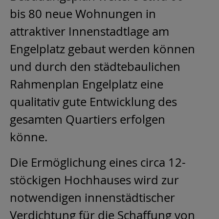
bis 80 neue Wohnungen in
attraktiver Innenstadtlage am
Engelplatz gebaut werden können
und durch den städtebaulichen
Rahmenplan Engelplatz eine
qualitativ gute Entwicklung des
gesamten Quartiers erfolgen
könne.
Die Ermöglichung eines circa 12-
stöckigen Hochhauses wird zur
notwendigen innenstädtischer
Verdichtung für die Schaffung von