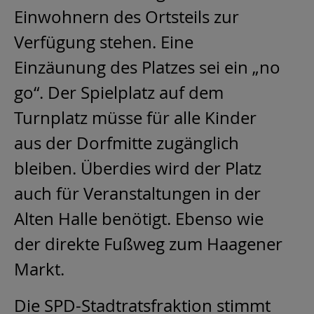
Einwohnern des Ortsteils zur
Verfügung stehen. Eine
Einzäunung des Platzes sei ein „no
go“. Der Spielplatz auf dem
Turnplatz müsse für alle Kinder
aus der Dorfmitte zugänglich
bleiben. Überdies wird der Platz
auch für Veranstaltungen in der
Alten Halle benötigt. Ebenso wie
der direkte Fußweg zum Haagener
Markt.
Die SPD-Stadtratsfraktion stimmt