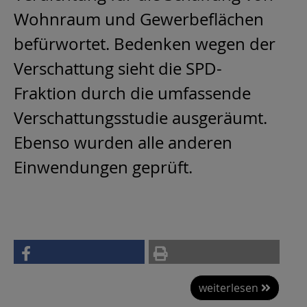
Wohnraum und Gewerbeflächen
befürwortet. Bedenken wegen der
Verschattung sieht die SPD-
Fraktion durch die umfassende
Verschattungsstudie ausgeräumt.
Ebenso wurden alle anderen
Einwendungen geprüft.
weiterlesen