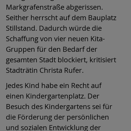
Markgrafenstraße abgerissen.
Seither herrscht auf dem Bauplatz
Stillstand. Dadurch würde die
Schaffung von vier neuen Kita-
Gruppen für den Bedarf der
gesamten Stadt blockiert, kritisiert
Stadträtin Christa Rufer.
Jedes Kind habe ein Recht auf
einen Kindergartenplatz. Der
Besuch des Kindergartens sei für
die Förderung der persönlichen
und sozialen Entwicklung der