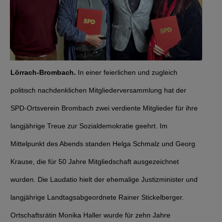
Lörrach-Brombach.
In einer feierlichen und zugleich
politisch nachdenklichen Mitgliederversammlung hat der
SPD-Ortsverein Brombach zwei verdiente Mitglieder für ihre
langjährige Treue zur Sozialdemokratie geehrt. Im
Mittelpunkt des Abends standen Helga Schmalz und Georg
Krause, die für 50 Jahre Mitgliedschaft ausgezeichnet
wurden. Die Laudatio hielt der ehemalige Justizminister und
langjährige Landtagsabgeordnete Rainer Stickelberger.
Ortschaftsrätin Monika Haller wurde für zehn Jahre