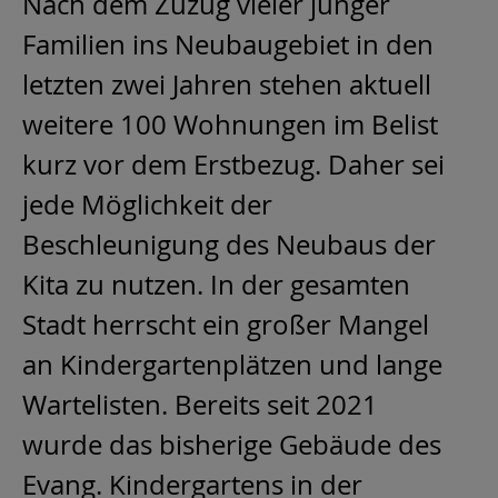
Nach dem Zuzug vieler junger
Familien ins Neubaugebiet in den
letzten zwei Jahren stehen aktuell
weitere 100 Wohnungen im Belist
kurz vor dem Erstbezug. Daher sei
jede Möglichkeit der
Beschleunigung des Neubaus der
Kita zu nutzen. In der gesamten
Stadt herrscht ein großer Mangel
an Kindergartenplätzen und lange
Wartelisten. Bereits seit 2021
wurde das bisherige Gebäude des
Evang. Kindergartens in der