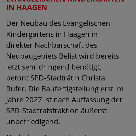
IN HAAGEN
Der Neubau des Evangelischen
Kindergartens in Haagen in
direkter Nachbarschaft des
Neubaugebiets Belist wird bereits
jetzt sehr dringend benötigt,
betont SPD-Stadträtin Christa
Rufer. Die Baufertigstellung erst im
Jahre 2027 ist nach Auffassung der
SPD-Stadtratsfraktion äußerst
unbefriedigend.