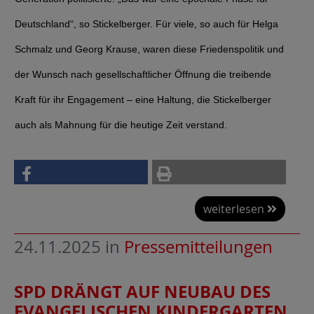
Deutschland“, so Stickelberger. Für viele, so auch für Helga
Schmalz und Georg Krause, waren diese Friedenspolitik und
der Wunsch nach gesellschaftlicher Öffnung die treibende
Kraft für ihr Engagement – eine Haltung, die Stickelberger
auch als Mahnung für die heutige Zeit verstand.
weiterlesen
24.11.2025
in
Pressemitteilungen
SPD DRÄNGT AUF NEUBAU DES
EVANGELISCHEN KINDERGARTEN