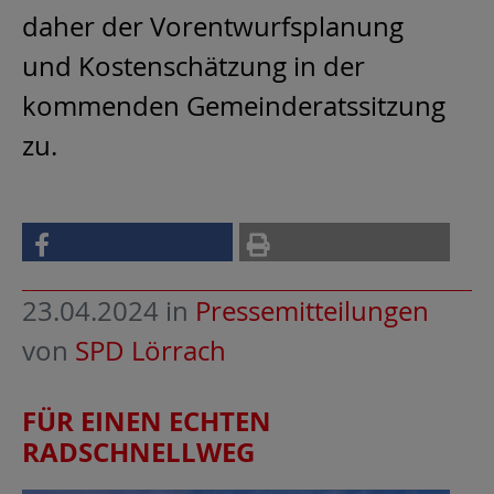
daher der Vorentwurfsplanung
und Kostenschätzung in der
kommenden Gemeinderatssitzung
zu.
23.04.2024
in
Pressemitteilungen
von
SPD Lörrach
FÜR EINEN ECHTEN
RADSCHNELLWEG