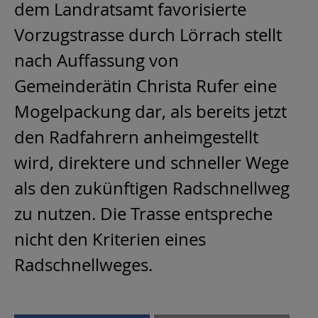
dem Landratsamt favorisierte
Vorzugstrasse durch Lörrach stellt
nach Auffassung von
Gemeinderätin Christa Rufer eine
Mogelpackung dar, als bereits jetzt
den Radfahrern anheimgestellt
wird, direktere und schneller Wege
als den zukünftigen Radschnellweg
zu nutzen. Die Trasse entspreche
nicht den Kriterien eines
Radschnellweges.