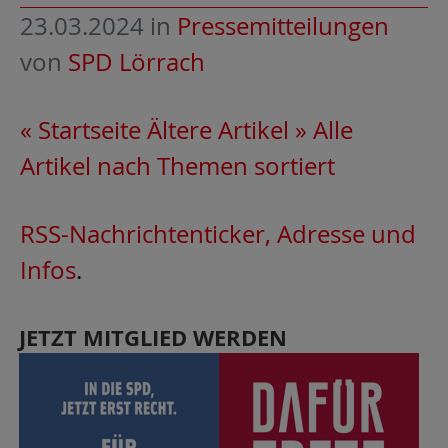
23.03.2024
in
Pressemitteilungen
von
SPD Lörrach
« Startseite
Ältere Artikel »
Alle
Artikel nach Themen sortiert
RSS-Nachrichtenticker, Adresse und
Infos
.
JETZT MITGLIED WERDEN